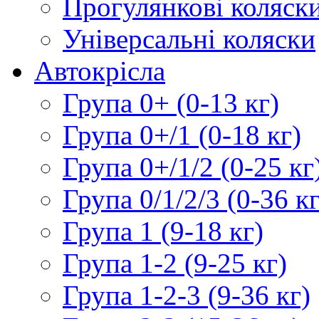
Прогулянкові коляск
Універсальні коляски
Автокрісла
Група 0+ (0-13 кг)
Група 0+/1 (0-18 кг)
Група 0+/1/2 (0-25 кг
Група 0/1/2/3 (0-36 кг
Група 1 (9-18 кг)
Група 1-2 (9-25 кг)
Група 1-2-3 (9-36 кг)