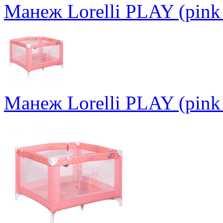
Манеж Lorelli PLAY (pink
Манеж Lorelli PLAY (pink