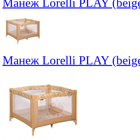
Манеж Lorelli PLAY (beige
Манеж Lorelli PLAY (beige