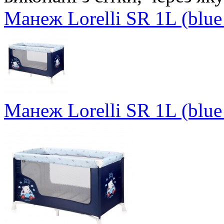
Манеж Lorelli SR 1L (blue
Манеж Lorelli SR 1L (blue