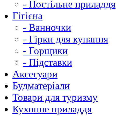
- Постільне приладдя
Гігієна
- Ванночки
- Гірки для купання
- Горщики
- Підставки
Аксесуари
Будматеріали
Товари для туризму
Кухонне приладдя