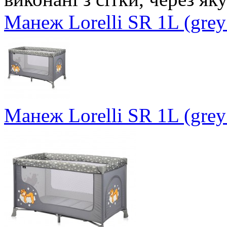
Манеж Lorelli SR 1L (grey
Манеж Lorelli SR 1L (grey