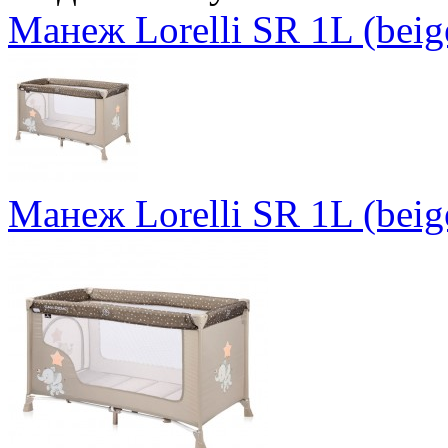
Манеж Lorelli SR 1L (beige
Манеж Lorelli SR 1L (beige