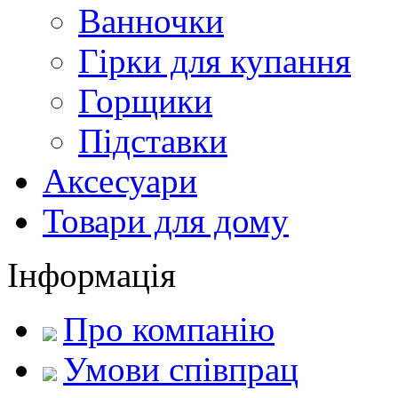
Ванночки
Гірки для купання
Горщики
Підставки
Аксесуари
Товари для дому
Інформація
Про компанію
Умови співпрац