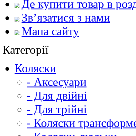
Де купити товар в роз
Зв’язатися з нами
Мапа сайту
Категорії
Коляски
- Аксесуари
- Для двійні
- Для трійні
- Коляски трансформ