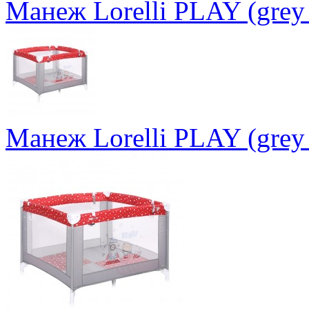
Манеж Lorelli PLAY (grey 
Манеж Lorelli PLAY (grey 