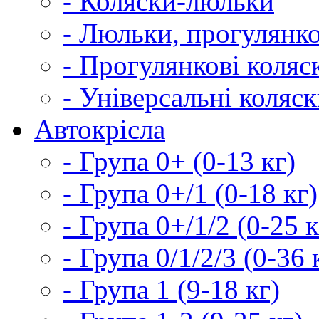
- Коляски-люльки
- Люльки, прогулянко
- Прогулянкові коляс
- Універсальні коляс
Автокрісла
- Група 0+ (0-13 кг)
- Група 0+/1 (0-18 кг)
- Група 0+/1/2 (0-25 к
- Група 0/1/2/3 (0-36 
- Група 1 (9-18 кг)