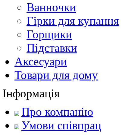
Ванночки
Гірки для купання
Горщики
Підставки
Аксесуари
Товари для дому
Інформація
Про компанію
Умови співпрац