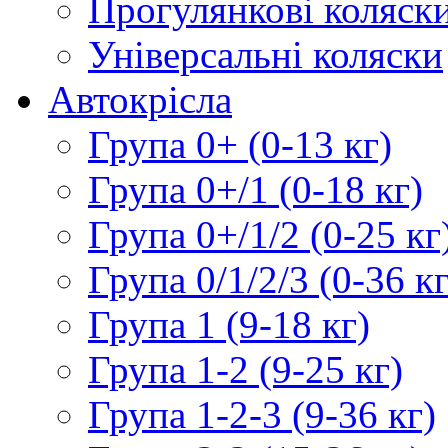
Прогулянкові коляск
Універсальні коляски
Автокрісла
Група 0+ (0-13 кг)
Група 0+/1 (0-18 кг)
Група 0+/1/2 (0-25 кг
Група 0/1/2/3 (0-36 кг
Група 1 (9-18 кг)
Група 1-2 (9-25 кг)
Група 1-2-3 (9-36 кг)