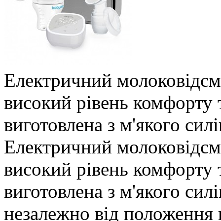
Електричний молоковідс
високий рівень комфорту 
виготовлена ​​з м'якого силі
Електричний молоковідс
високий рівень комфорту 
виготовлена ​​з м'якого сил
незалежно від положення 