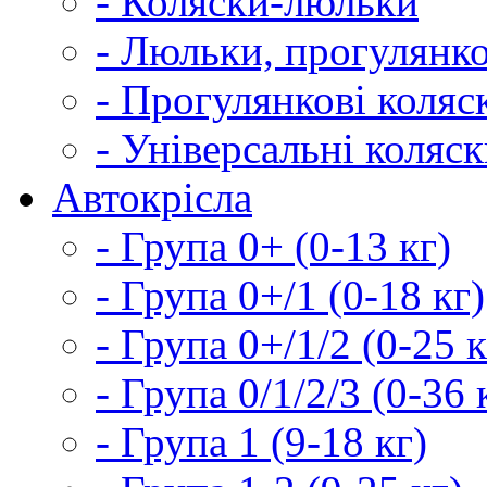
- Коляски-люльки
- Люльки, прогулянко
- Прогулянкові коляс
- Універсальні коляс
Автокрісла
- Група 0+ (0-13 кг)
- Група 0+/1 (0-18 кг)
- Група 0+/1/2 (0-25 к
- Група 0/1/2/3 (0-36 
- Група 1 (9-18 кг)