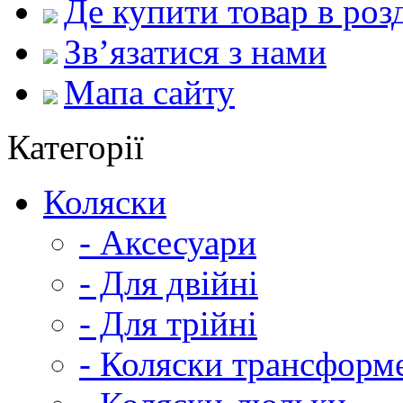
Де купити товар в роз
Зв’язатися з нами
Мапа сайту
Категорії
Коляски
- Аксесуари
- Для двійні
- Для трійні
- Коляски трансформ