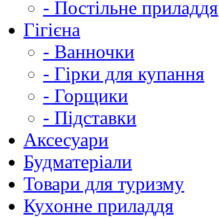
- Постільне приладдя
Гігієна
- Ванночки
- Гірки для купання
- Горщики
- Підставки
Аксесуари
Будматеріали
Товари для туризму
Кухонне приладдя